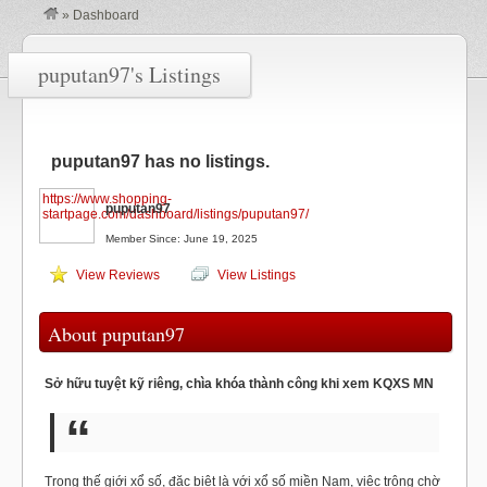
»
Dashboard
puputan97's Listings
puputan97 has no listings.
https://www.shopping-
puputan97
startpage.com/dashboard/listings/puputan97/
Member Since: June 19, 2025
View Reviews
View Listings
About puputan97
Sở hữu tuyệt kỹ riêng, chìa khóa thành công khi xem KQXS MN
Trong thế giới xổ số, đặc biệt là với xổ số miền Nam, việc trông chờ