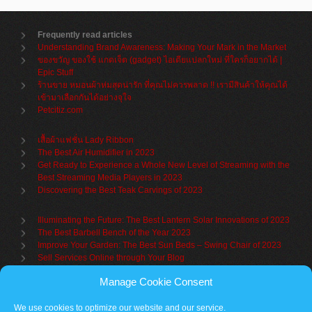
Frequently read articles
Understanding Brand Awareness: Making Your Mark in the Market
ของขวัญ ของใช้ แกดเจ็ต (gadget) ไอเดียแปลกใหม่ ที่ใครก็อยากได้ |
Epic Stuff
ร้านขาย หมอนผ้าห่มสุดน่ารัก ที่คุณไม่ควรพลาด !! เรามีสินค้าให้คุณได้
เข้ามาเลือกกันได้อย่างจุใจ
Petcitiz.com
เสื้อผ้าแฟชั่น Lady Ribbon
The Best Air Humidifier in 2023
Get Ready to Experience a Whole New Level of Streaming with the
Best Streaming Media Players in 2023
Discovering the Best Teak Carvings of 2023
Illuminating the Future: The Best Lantern Solar Innovations of 2023
The Best Barbell Bench of the Year 2023
Improve Your Garden: The Best Sun Beds – Swing Chair of 2023
Sell Services Online through Your Blog
Manage Cookie Consent
Understanding Brand Awareness: Making Your Mark in the Market
Table Sets for Kids – A Guide to Choosing the Best for Your Child
We use cookies to optimize our website and our service.