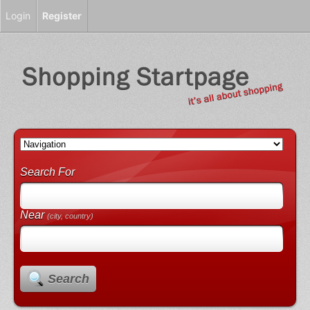
Login
Register
Search For
Near
(city, country)
Search