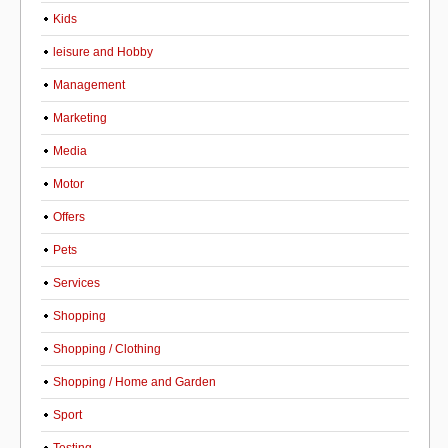
Kids
leisure and Hobby
Management
Marketing
Media
Motor
Offers
Pets
Services
Shopping
Shopping / Clothing
Shopping / Home and Garden
Sport