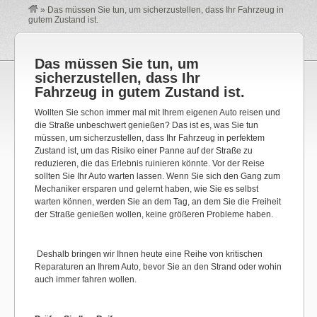
»
Das müssen Sie tun, um sicherzustellen, dass Ihr Fahrzeug in
gutem Zustand ist.
Das müssen Sie tun, um
sicherzustellen, dass Ihr
Fahrzeug in gutem Zustand ist.
Wollten Sie schon immer mal mit Ihrem eigenen Auto reisen und
die Straße unbeschwert genießen? Das ist es, was Sie tun
müssen, um sicherzustellen, dass Ihr Fahrzeug in perfektem
Zustand ist, um das Risiko einer Panne auf der Straße zu
reduzieren, die das Erlebnis ruinieren könnte. Vor der Reise
sollten Sie Ihr Auto warten lassen. Wenn Sie sich den Gang zum
Mechaniker ersparen und gelernt haben, wie Sie es selbst
warten können, werden Sie an dem Tag, an dem Sie die Freiheit
der Straße genießen wollen, keine größeren Probleme haben.
Deshalb bringen wir Ihnen heute eine Reihe von kritischen
Reparaturen an Ihrem Auto, bevor Sie an den Strand oder wohin
auch immer fahren wollen.