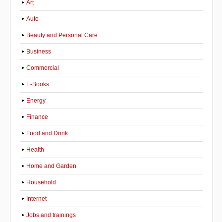
Art
Auto
Beauty and Personal Care
Business
Commercial
E-Books
Energy
Finance
Food and Drink
Health
Home and Garden
Household
Internet
Jobs and trainings