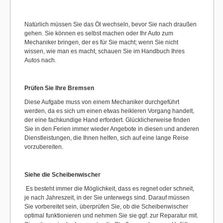
Natürlich müssen Sie das Öl wechseln, bevor Sie nach draußen
gehen. Sie können es selbst machen oder Ihr Auto zum
Mechaniker bringen, der es für Sie macht; wenn Sie nicht
wissen, wie man es macht, schauen Sie im Handbuch Ihres
Autos nach.
Prüfen Sie Ihre Bremsen
Diese Aufgabe muss von einem Mechaniker durchgeführt
werden, da es sich um einen etwas heikleren Vorgang handelt,
der eine fachkundige Hand erfordert. Glücklicherweise finden
Sie in den Ferien immer wieder Angebote in diesen und anderen
Dienstleistungen, die Ihnen helfen, sich auf eine lange Reise
vorzubereiten.
Siehe die Scheibenwischer
Es besteht immer die Möglichkeit, dass es regnet oder schneit,
je nach Jahreszeit, in der Sie unterwegs sind. Darauf müssen
Sie vorbereitet sein, überprüfen Sie, ob die Scheibenwischer
optimal funktionieren und nehmen Sie sie ggf. zur Reparatur mit.