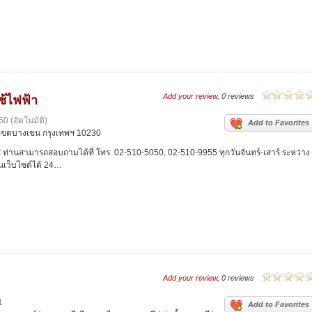
Add your review
, 0 reviews
ช้ไฟฟ้า
0 (อัตโนมัติ)
Add to Favorites
 เขตบางเขน กรุงเทพฯ 10230
ร ท่านสามารถสอบถามได้ที่ โทร. 02-510-5050, 02-510-9955 ทุกวันจันทร์-เสาร์ ระหว่าง
่านเว็บไซด์ได้ 24…
Add your review
, 0 reviews
1
Add to Favorites