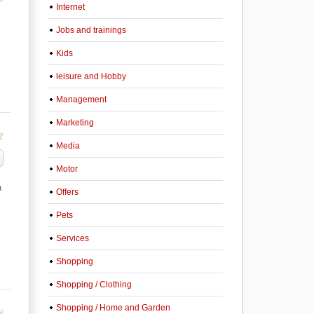
Internet
Jobs and trainings
Kids
leisure and Hobby
Management
Marketing
Media
Motor
ก
Offers
Pets
Services
Shopping
Shopping / Clothing
Shopping / Home and Garden