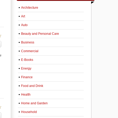
Architecture
Art
Auto
Beauty and Personal Care
Business
Commercial
ง
E-Books
Energy
Finance
Food and Drink
Health
Home and Garden
Household