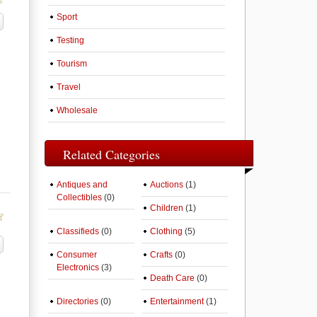
Sport
Testing
Tourism
Travel
Wholesale
Related Categories
Antiques and
Auctions
(1)
Collectibles
(0)
Children
(1)
Classifieds
(0)
Clothing
(5)
Consumer
Crafts
(0)
Electronics
(3)
Death Care
(0)
Directories
(0)
Entertainment
(1)