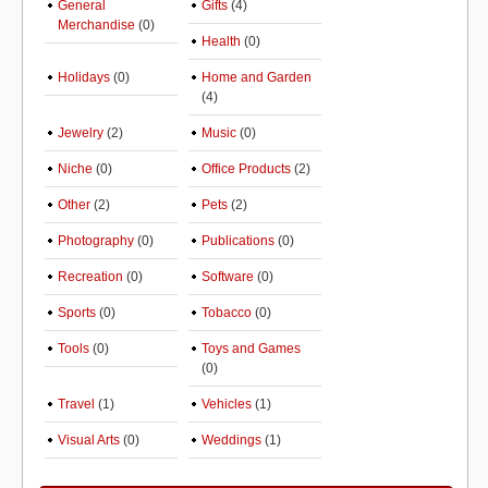
General
Gifts
(4)
Merchandise
(0)
Health
(0)
Holidays
(0)
Home and Garden
(4)
Jewelry
(2)
Music
(0)
Niche
(0)
Office Products
(2)
Other
(2)
Pets
(2)
Photography
(0)
Publications
(0)
Recreation
(0)
Software
(0)
Sports
(0)
Tobacco
(0)
Tools
(0)
Toys and Games
(0)
Travel
(1)
Vehicles
(1)
Visual Arts
(0)
Weddings
(1)