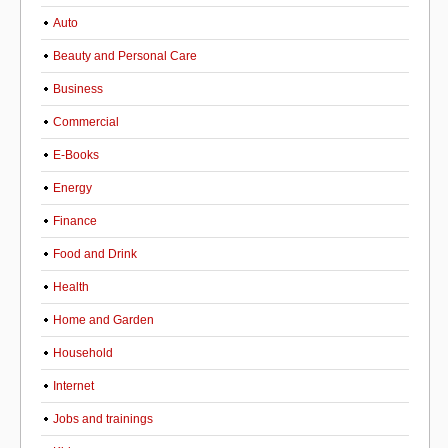
Auto
Beauty and Personal Care
Business
Commercial
E-Books
Energy
Finance
Food and Drink
Health
Home and Garden
Household
Internet
Jobs and trainings