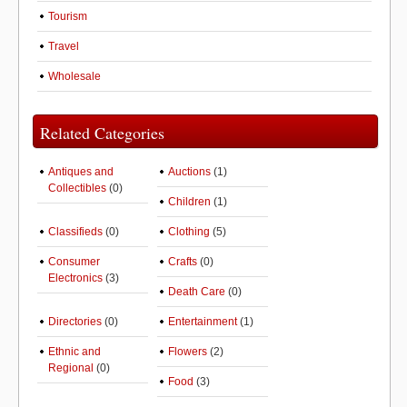
Tourism
Travel
Wholesale
Related Categories
Antiques and
Auctions
(1)
Collectibles
(0)
Children
(1)
Classifieds
(0)
Clothing
(5)
Consumer
Crafts
(0)
Electronics
(3)
Death Care
(0)
Directories
(0)
Entertainment
(1)
Ethnic and
Flowers
(2)
Regional
(0)
Food
(3)