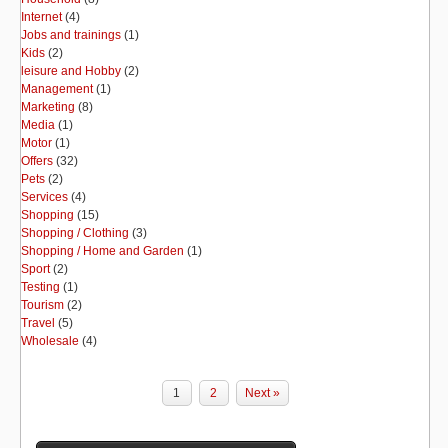
Internet
(4)
Jobs and trainings
(1)
Kids
(2)
leisure and Hobby
(2)
Management
(1)
Marketing
(8)
Media
(1)
Motor
(1)
Offers
(32)
Pets
(2)
Services
(4)
Shopping
(15)
Shopping / Clothing
(3)
Shopping / Home and Garden
(1)
Sport
(2)
Testing
(1)
Tourism
(2)
Travel
(5)
Wholesale
(4)
1
2
Next »