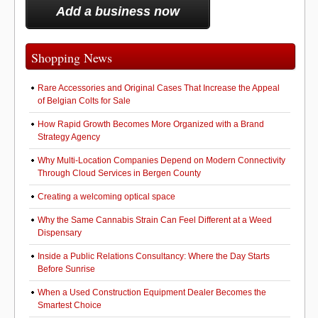
Add a business now
Shopping News
Rare Accessories and Original Cases That Increase the Appeal
of Belgian Colts for Sale
How Rapid Growth Becomes More Organized with a Brand
Strategy Agency
Why Multi-Location Companies Depend on Modern Connectivity
Through Cloud Services in Bergen County
Creating a welcoming optical space
Why the Same Cannabis Strain Can Feel Different at a Weed
Dispensary
Inside a Public Relations Consultancy: Where the Day Starts
Before Sunrise
When a Used Construction Equipment Dealer Becomes the
Smartest Choice