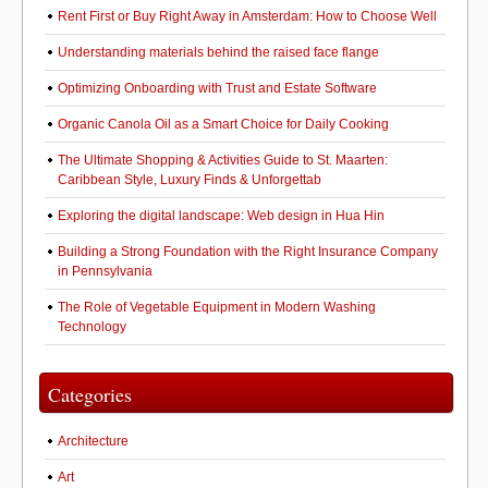
Rent First or Buy Right Away in Amsterdam: How to Choose Well
Understanding materials behind the raised face flange
Optimizing Onboarding with Trust and Estate Software
Organic Canola Oil as a Smart Choice for Daily Cooking
The Ultimate Shopping & Activities Guide to St. Maarten:
Caribbean Style, Luxury Finds & Unforgettab
Exploring the digital landscape: Web design in Hua Hin
Building a Strong Foundation with the Right Insurance Company
in Pennsylvania
The Role of Vegetable Equipment in Modern Washing
Technology
Categories
Architecture
Art