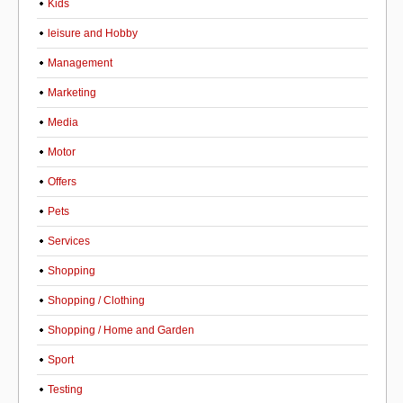
Kids
leisure and Hobby
Management
Marketing
Media
Motor
Offers
Pets
Services
Shopping
Shopping / Clothing
Shopping / Home and Garden
Sport
Testing