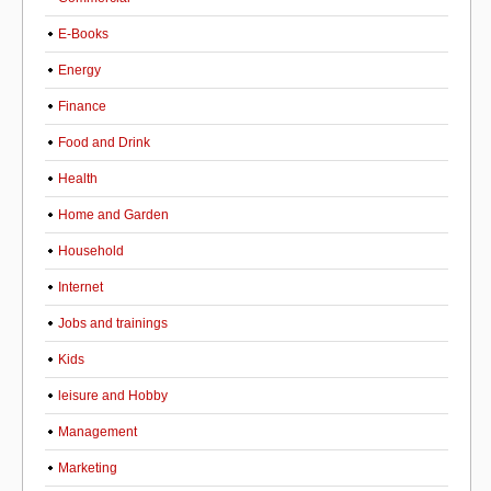
E-Books
Energy
Finance
Food and Drink
Health
Home and Garden
Household
Internet
Jobs and trainings
Kids
leisure and Hobby
Management
Marketing