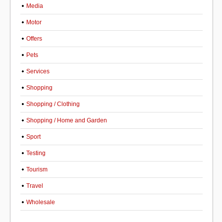
Media
Motor
Offers
Pets
Services
Shopping
Shopping / Clothing
Shopping / Home and Garden
Sport
Testing
Tourism
Travel
Wholesale