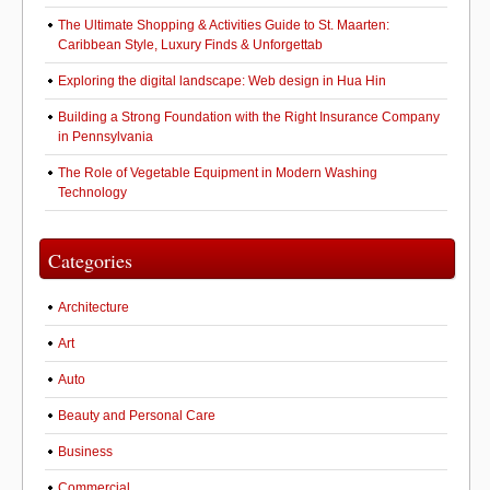
The Ultimate Shopping & Activities Guide to St. Maarten:
Caribbean Style, Luxury Finds & Unforgettab
Exploring the digital landscape: Web design in Hua Hin
Building a Strong Foundation with the Right Insurance Company
in Pennsylvania
The Role of Vegetable Equipment in Modern Washing
Technology
Categories
Architecture
Art
Auto
Beauty and Personal Care
Business
Commercial