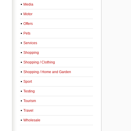
Media
Motor
Offers
Pets
Services
Shopping
Shopping / Clothing
Shopping / Home and Garden
Sport
Testing
Tourism
Travel
Wholesale