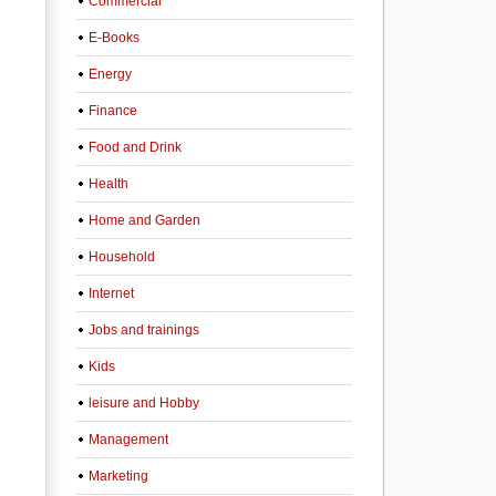
Commercial
E-Books
Energy
Finance
Food and Drink
Health
Home and Garden
Household
Internet
Jobs and trainings
Kids
leisure and Hobby
Management
Marketing