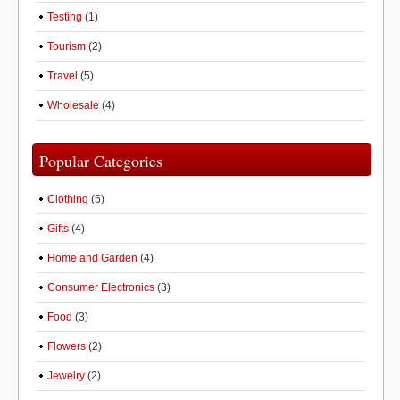
Testing
(1)
Tourism
(2)
Travel
(5)
Wholesale
(4)
Popular Categories
Clothing
(5)
Gifts
(4)
Home and Garden
(4)
Consumer Electronics
(3)
Food
(3)
Flowers
(2)
Jewelry
(2)