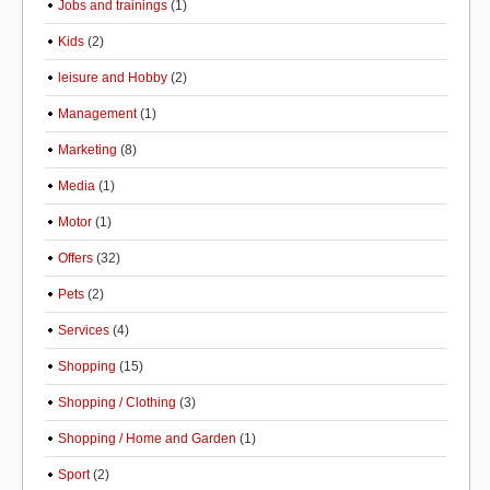
Jobs and trainings
(1)
Kids
(2)
leisure and Hobby
(2)
Management
(1)
Marketing
(8)
Media
(1)
Motor
(1)
Offers
(32)
Pets
(2)
Services
(4)
Shopping
(15)
Shopping / Clothing
(3)
Shopping / Home and Garden
(1)
Sport
(2)