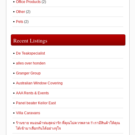
Office Products
(2)
Other
(2)
Pets
(2)
Recent Listings
De Teakspecialist
alles over honden
Granger Group
Australian Window Covering
AAA Rents & Events
Panel beater Keilor East
Villa Caravans
ร้านขาย หมอนผ้าห่มสุดน่ารัก ที่คุณไม่ควรพลาด !! เรามีสินค้าให้คุณ
ได้เข้ามาเลือกกันได้อย่างจุใจ