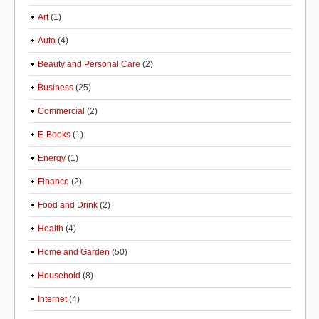
Art
(1)
Auto
(4)
Beauty and Personal Care
(2)
Business
(25)
Commercial
(2)
E-Books
(1)
Energy
(1)
Finance
(2)
Food and Drink
(2)
Health
(4)
Home and Garden
(50)
Household
(8)
Internet
(4)