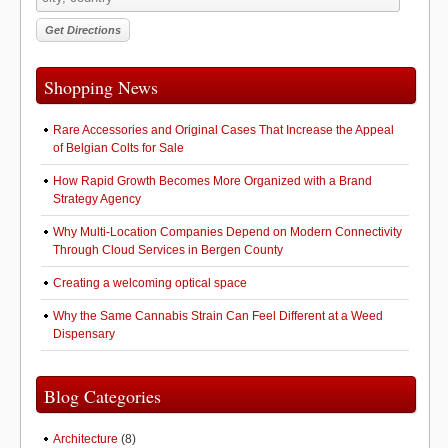
Shopping News
Rare Accessories and Original Cases That Increase the Appeal
of Belgian Colts for Sale
How Rapid Growth Becomes More Organized with a Brand
Strategy Agency
Why Multi-Location Companies Depend on Modern Connectivity
Through Cloud Services in Bergen County
Creating a welcoming optical space
Why the Same Cannabis Strain Can Feel Different at a Weed
Dispensary
Blog Categories
Architecture
(8)