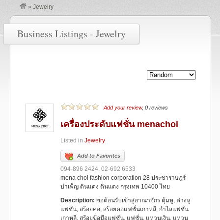
»
Jewelry
Business Listings - Jewelry
Add your review
, 0 reviews
เครื่องประดับแฟชั่น menachoi
Listed in
Jewelry
Add to Favorites
094-896 2424, 02-692 6533
mena choi fashion corporation 28 ประชาราษฎร์
บำเพ็ญ ดินแดง ดินแดง กรุงเทพ 10400 ไทย
Description:
ขอต้อนรับเข้าสู่อาณาจักร ตุ้มหู, ต่างหู
แฟชั่น, สร้อยคอ, สร้อยคอแฟชั่นเกาหลี, กำไลแฟชั่น
เกาหลี, สร้อยข้อมือแฟชั่น, แฟชั่น, แหวนเงิน, แหวน