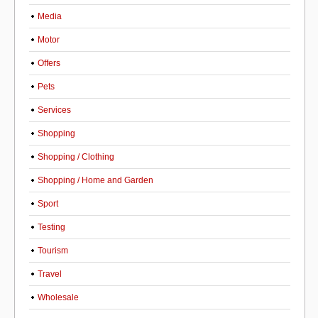
Media
Motor
Offers
Pets
Services
Shopping
Shopping / Clothing
Shopping / Home and Garden
Sport
Testing
Tourism
Travel
Wholesale