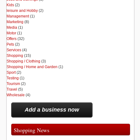
Kids
(2)
leisure and Hobby
(2)
Management
(1)
Marketing
(8)
Media
(1)
Motor
(1)
Offers
(32)
Pets
(2)
Services
(4)
Shopping
(15)
Shopping / Clothing
(3)
Shopping / Home and Garden
(1)
Sport
(2)
Testing
(1)
Tourism
(2)
Travel
(5)
Wholesale
(4)
Add a business now
Shopping News