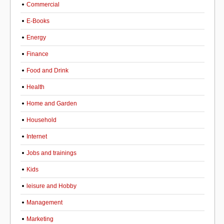
Commercial
E-Books
Energy
Finance
Food and Drink
Health
Home and Garden
Household
Internet
Jobs and trainings
Kids
leisure and Hobby
Management
Marketing