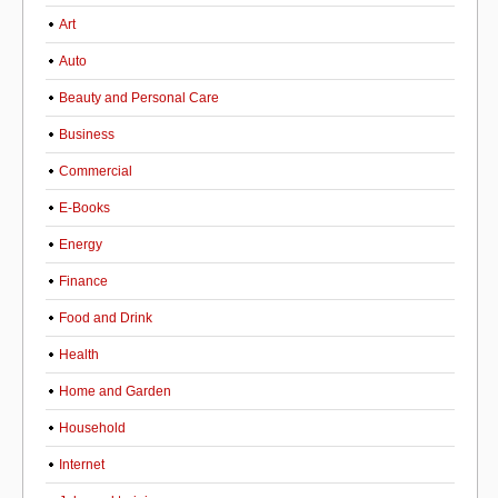
Art
Auto
Beauty and Personal Care
Business
Commercial
E-Books
Energy
Finance
Food and Drink
Health
Home and Garden
Household
Internet