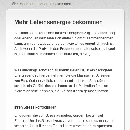
»
Mehr Lebensenergie bekommen
Mehr Lebensenergie bekommen
Bestimmt jeder kennt den totalen Energieentzug – so einem Tag
oder Abend, an dem man sich einfach nicht zusammennehmen
kann, um irgendwas zu erledigen, wie toll es eigentlich auch ist.
Auch wenn die Party mit den Freunden normalerweise total cool
ist, man kann sich einfach nicht aufraffen, hinzugehen.
Was allerdings schwierig zu identifizieren ist, ist ein geringerer
Energieverlust. Hierbei nehmen Sie die klassischen Anzeigen
von Erschöpfung vielleicht überhaupt nicht war. Sie spüren
schlicht ein Gefühl, dass es Ihnen an die Motivation fehlt, an
Aktivitäten teilzunehmen, die Sie sonst gern gemacht hätten.
Ihren Stress kontrollieren
Emotionen, die von Stress ausgelöst wurden, kosten viel
Energie. Um das Stressniveau zu verringern, kann es manchmal
schon helfen, mit einem Freund oder Verwandten zu sprechen.