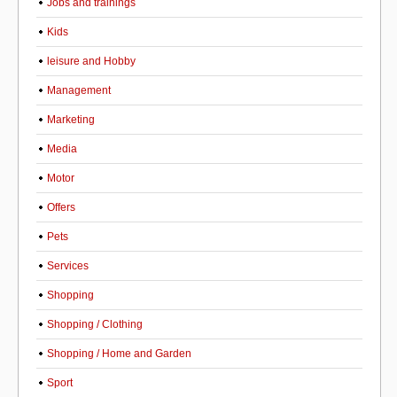
Jobs and trainings
Kids
leisure and Hobby
Management
Marketing
Media
Motor
Offers
Pets
Services
Shopping
Shopping / Clothing
Shopping / Home and Garden
Sport