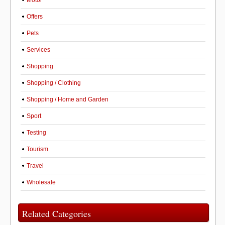
Motor
Offers
Pets
Services
Shopping
Shopping / Clothing
Shopping / Home and Garden
Sport
Testing
Tourism
Travel
Wholesale
Related Categories