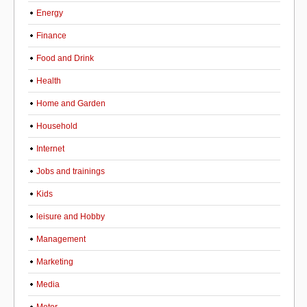
Energy
Finance
Food and Drink
Health
Home and Garden
Household
Internet
Jobs and trainings
Kids
leisure and Hobby
Management
Marketing
Media