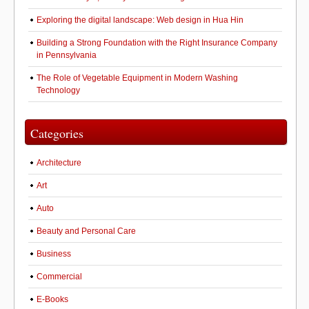
Exploring the digital landscape: Web design in Hua Hin
Building a Strong Foundation with the Right Insurance Company
in Pennsylvania
The Role of Vegetable Equipment in Modern Washing
Technology
Categories
Architecture
Art
Auto
Beauty and Personal Care
Business
Commercial
E-Books